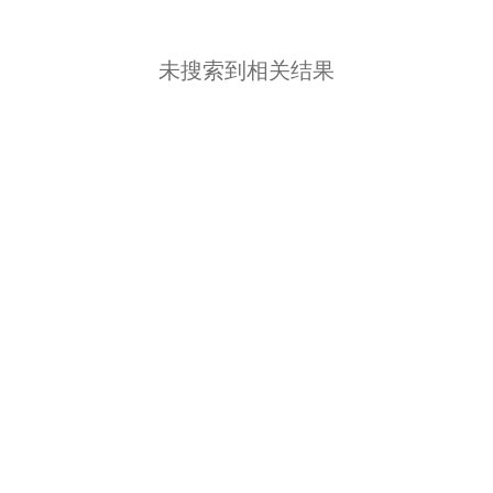
未搜索到相关结果