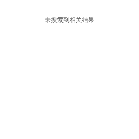
未搜索到相关结果